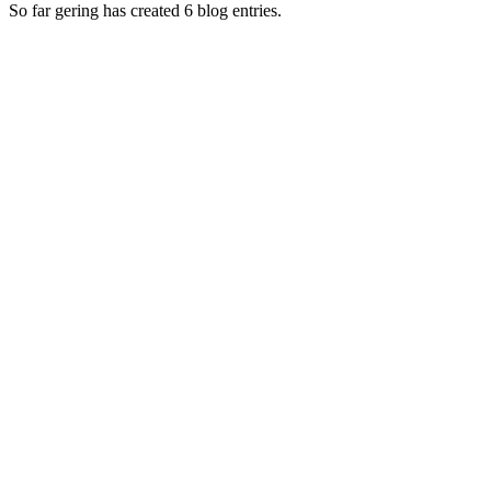
So far gering has created 6 blog entries.