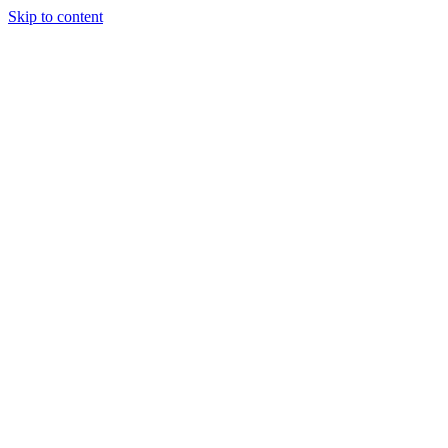
Skip to content